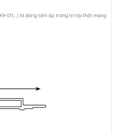
-011,…) là dòng tấm ốp trang trí nội thất mang