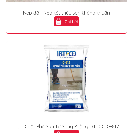
Nẹp đỡ - Nẹp kết thúc sàn kháng khuẩn
Chi tiết
Hợp Chất Phủ Sàn Tự Sang Phẳng IBTECO G-812