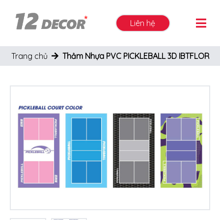
Liên hệ
Trang chủ
Thảm Nhựa PVC PICKLEBALL 3D IBTFLOR