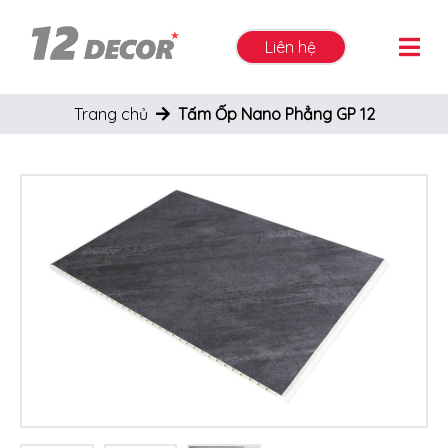
Liên hệ
Trang chủ
Tấm Ốp Nano Phẳng GP 12