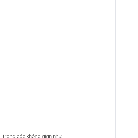
… trong các không gian như: