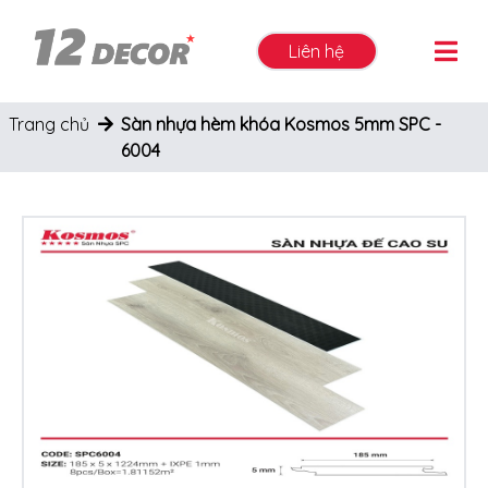
Liên hệ
Trang chủ
Sàn nhựa hèm khóa Kosmos 5mm SPC -
6004