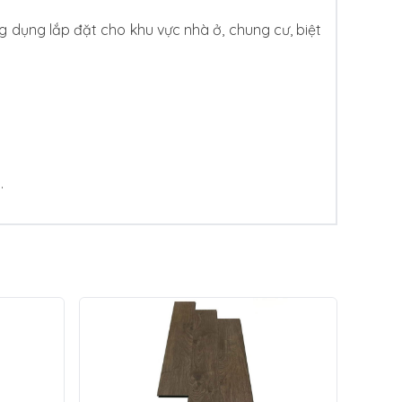
 dụng lắp đặt cho khu vực nhà ở, chung cư, biệt
.