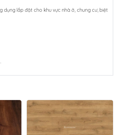
 dụng lắp đặt cho khu vực nhà ở, chung cư, biệt
.