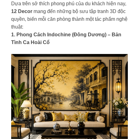
Dựa trên sở thích phong phú của du khách hiện nay,
12 Decor
mang đến những bộ sưu tập tranh 3D độc
quyền, biến mỗi căn phòng thành một tác phẩm nghệ
thuật:
1. Phong Cách Indochine (Đông Dương) – Bản
Tình Ca Hoài Cổ