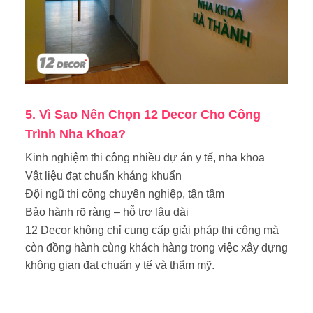
5.
Vì Sao Nên Chọn 12 Decor Cho Công
Trình Nha Khoa?
Kinh nghiệm thi công nhiều dự án y tế, nha khoa
Vật liệu đạt chuẩn kháng khuẩn
Đội ngũ thi công chuyên nghiệp, tận tâm
Bảo hành rõ ràng – hỗ trợ lâu dài
12 Decor không chỉ cung cấp giải pháp thi công mà
còn đồng hành cùng khách hàng trong việc xây dựng
không gian đạt chuẩn y tế và thẩm mỹ.