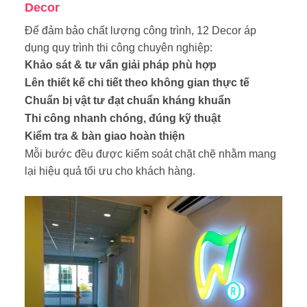
Decor
Để đảm bảo chất lượng công trình, 12 Decor áp
dụng quy trình thi công chuyên nghiệp:
Khảo sát & tư vấn giải pháp phù hợp
Lên thiết kế chi tiết theo không gian thực tế
Chuẩn bị vật tư đạt chuẩn kháng khuẩn
Thi công nhanh chóng, đúng kỹ thuật
Kiểm tra & bàn giao hoàn thiện
Mỗi bước đều được kiểm soát chặt chẽ nhằm mang
lại hiệu quả tối ưu cho khách hàng.