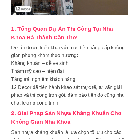
1. Tổng Quan Dự Án Thi Công Tại Nha
Khoa Hà Thành Cần Thơ
Dự án được triển khai với mục tiêu nâng cấp không
gian phòng khám theo hướng:
Kháng khuẩn – dễ vệ sinh
Thẩm mỹ cao – hiện đại
Tăng trải nghiệm khách hàng
12 Decor đã tiến hành khảo sát thực tế, tư vấn giải
pháp và thi công trọn gói, đảm bảo tiến độ cũng như
chất lượng công trình.
2. Giải Pháp Sàn Nhựa Kháng Khuẩn Cho
Không Gian Nha Khoa
Sàn nhựa kháng khuẩn là lựa chọn tối ưu cho các