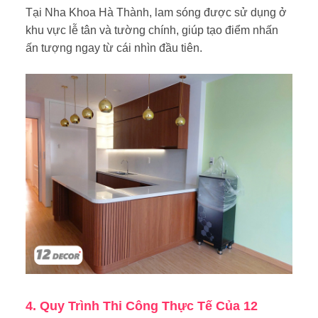
Tại Nha Khoa Hà Thành, lam sóng được sử dụng ở
khu vực lễ tân và tường chính, giúp tạo điểm nhấn
ấn tượng ngay từ cái nhìn đầu tiên.
4. Quy Trình Thi Công Thực Tế Của 12