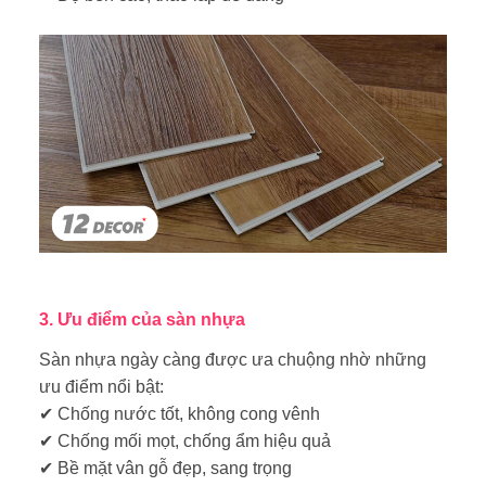
3. Ưu điểm của sàn nhựa
Sàn nhựa ngày càng được ưa chuộng nhờ những
ưu điểm nổi bật:
✔ Chống nước tốt, không cong vênh
✔ Chống mối mọt, chống ẩm hiệu quả
✔ Bề mặt vân gỗ đẹp, sang trọng