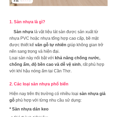
1. Sàn nhựa là gì?
Sàn nhựa
là vật liệu lát sàn được sản xuất từ
nhựa PVC hoặc nhựa tổng hợp cao cấp, bề mặt
được thiết kế
vân gỗ tự nhiên
giúp không gian trở
nên sang trọng và hiện đại.
Loại sàn này nổi bật với
khả năng chống nước,
chống ẩm, độ bền cao và dễ vệ sinh
, rất phù hợp
với khí hậu nóng ẩm tại Cần Thơ.
2. Các loại sàn nhựa phổ biến
Hiện nay trên thị trường có nhiều loại
sàn nhựa giả
gỗ
phù hợp với từng nhu cầu sử dụng:
*
Sàn nhựa dán keo